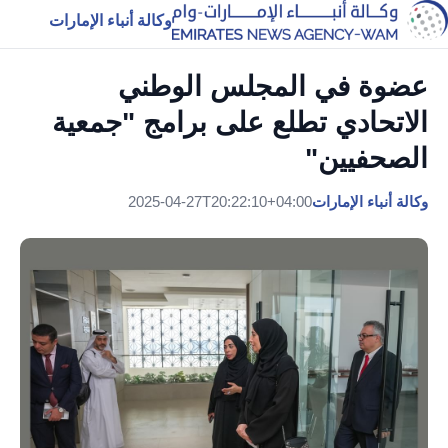
وكالة أنباء الإمارات
عضوة في المجلس الوطني
الاتحادي تطلع على برامج "جمعية
الصحفيين"
وكالة أنباء الإمارات
2025-04-27T20:22:10+04:00