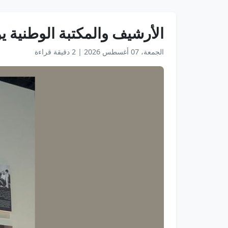
الأرشيف والمكتبة الوطنية يو
الجمعة، 07 أغسطس 2026
|
2 دقيقة قراءة