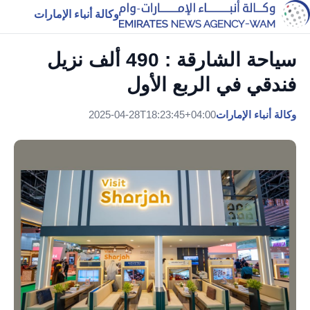
وكالة أنباء الإمارات
سياحة الشارقة : 490 ألف نزيل
فندقي في الربع الأول
وكالة أنباء الإمارات
2025-04-28T18:23:45+04:00