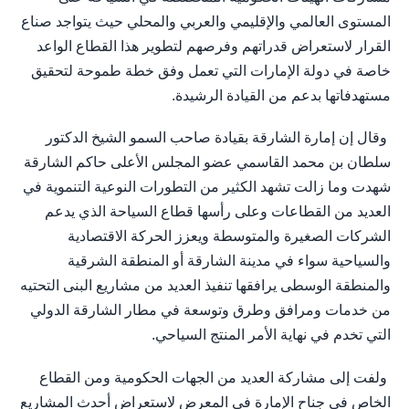
المستوى العالمي والإقليمي والعربي والمحلي حيث يتواجد صناع
القرار لاستعراض قدراتهم وفرصهم لتطوير هذا القطاع الواعد
خاصة في دولة الإمارات التي تعمل وفق خطة طموحة لتحقيق
مستهدفاتها بدعم من القيادة الرشيدة.
وقال إن إمارة الشارقة بقيادة صاحب السمو الشيخ الدكتور
سلطان بن محمد القاسمي عضو المجلس الأعلى حاكم الشارقة
شهدت وما زالت تشهد الكثير من التطورات النوعية التنموية في
العديد من القطاعات وعلى رأسها قطاع السياحة الذي يدعم
الشركات الصغيرة والمتوسطة ويعزز الحركة الاقتصادية
والسياحية سواء في مدينة الشارقة أو المنطقة الشرقية
والمنطقة الوسطى يرافقها تنفيذ العديد من مشاريع البنى التحتيه
من خدمات ومرافق وطرق وتوسعة في مطار الشارقة الدولي
التي تخدم في نهاية الأمر المنتج السياحي.
ولفت إلى مشاركة العديد من الجهات الحكومية ومن القطاع
الخاص في جناح الإمارة في المعرض لاستعراض أحدث المشاريع