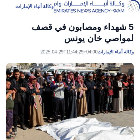
وكالة أنباء الإمارات
5 شهداء ومصابون في قصف
لمواصي خان يونس
وكالة أنباء الإمارات
2025-04-29T11:44:29+04:00