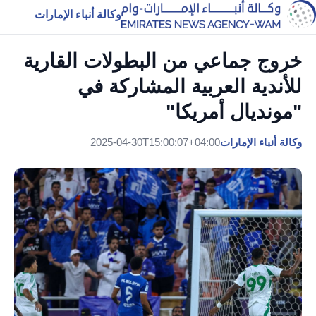
وكالة أنباء الإمارات
خروج جماعي من البطولات القارية
للأندية العربية المشاركة في
"مونديال أمريكا"
وكالة أنباء الإمارات
2025-04-30T15:00:07+04:00