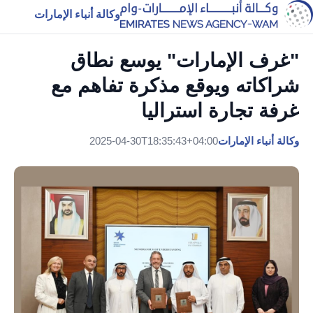
وكالة أنباء الإمارات
"غرف الإمارات" يوسع نطاق
شراكاته ويوقع مذكرة تفاهم مع
غرفة تجارة استراليا
وكالة أنباء الإمارات
2025-04-30T18:35:43+04:00