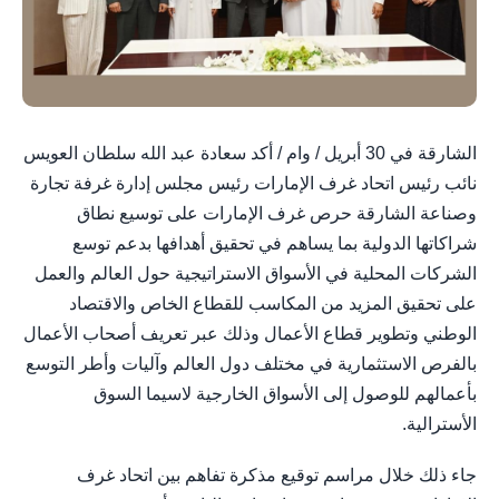
الشارقة في 30 أبريل / وام / أكد سعادة عبد الله سلطان العويس
نائب رئيس اتحاد غرف الإمارات رئيس مجلس إدارة غرفة تجارة
وصناعة الشارقة حرص غرف الإمارات على توسيع نطاق
شراكاتها الدولية بما يساهم في تحقيق أهدافها بدعم توسع
الشركات المحلية في الأسواق الاستراتيجية حول العالم والعمل
على تحقيق المزيد من المكاسب للقطاع الخاص والاقتصاد
الوطني وتطوير قطاع الأعمال وذلك عبر تعريف أصحاب الأعمال
بالفرص الاستثمارية في مختلف دول العالم وآليات وأطر التوسع
بأعمالهم للوصول إلى الأسواق الخارجية لاسيما السوق
الأسترالية.
جاء ذلك خلال مراسم توقيع مذكرة تفاهم بين اتحاد غرف