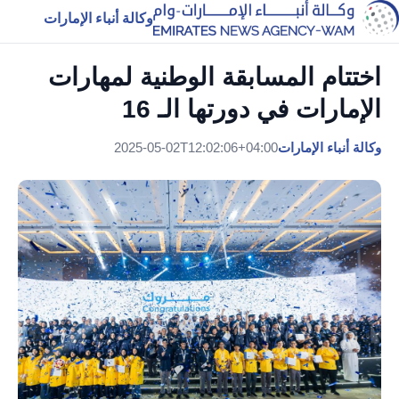
وكالة أنباء الإمارات
اختتام المسابقة الوطنية لمهارات
الإمارات في دورتها الـ 16
وكالة أنباء الإمارات
2025-05-02T12:02:06+04:00