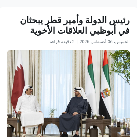
رئيس الدولة وأمير قطر يبحثان
في أبوظبي العلاقات الأخوية
الخميس، 06 أغسطس 2026
|
2 دقيقة قراءة