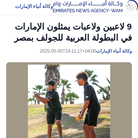
وكالة أنباء الإمارات
9 لاعبين ولاعبات يمثلون الإمارات
في البطولة العربية للجولف بمصر
وكالة أنباء الإمارات
2025-05-05T14:11:17+04:00