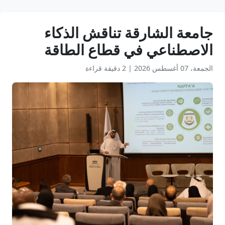
جامعة الشارقة تناقش الذكاء
الاصطناعي في قطاع الطاقة
الجمعة، 07 أغسطس 2026
|
2 دقيقة قراءة