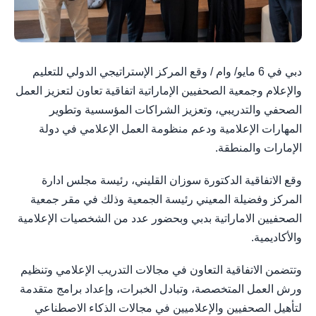
دبي في 6 مايو/ وام / وقع المركز الإستراتيجي الدولي للتعليم
والإعلام وجمعية الصحفيين الإماراتية اتفاقية تعاون لتعزيز العمل
الصحفي والتدريبي، وتعزيز الشراكات المؤسسية وتطوير
المهارات الإعلامية ودعم منظومة العمل الإعلامي في دولة
الإمارات والمنطقة.
وقع الاتفاقية الدكتورة سوزان القليني، رئيسة مجلس ادارة
المركز وفضيلة المعيني رئيسة الجمعية وذلك في مقر جمعية
الصحفيين الاماراتية بدبي وبحضور عدد من الشخصيات الإعلامية
والأكاديمية.
وتتضمن الاتفاقية التعاون في مجالات التدريب الإعلامي وتنظيم
ورش العمل المتخصصة، وتبادل الخبرات، وإعداد برامج متقدمة
لتأهيل الصحفيين والإعلاميين في مجالات الذكاء الاصطناعي