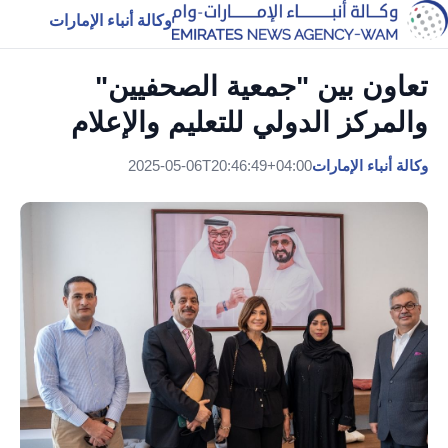
وكالة أنباء الإمارات
تعاون بين "جمعية الصحفيين"
والمركز الدولي للتعليم والإعلام
وكالة أنباء الإمارات
2025-05-06T20:46:49+04:00