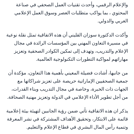
والإعلام الرقمي، وأحدث تقنيات العمل الصحفي في صناعة
المحتوي ، بما يواكب متطلبات العصر وسوق العمل الإعلامي
العربي والدولي.
وأكدت الدكتورة سوزان القليني أن هذه الاتفاقية تمثل نقلة نوعية
في مسيرة التعاون المهني بين المؤسسات الرائدة في مجال
الإعلام والتدريب، وتهدف إلى تمكين الكوادر الصحفية وتعزيز
مهاراتهم لمواكبة التطورات التكنولوجية العالمية.
من جانبها، أشادت فضيلة المعيني بأهمية هذا التعاون، مؤكدة أن
جمعية الصحفيين الإماراتية حريصة على تعزيز شراكاتها مع
الجهات ذات الخبرة، وخاصة في مجال التدريب وبناء القدرات،
من أجل تطوير الأداء الإعلامي في الدولة وتعزيز مهنية الصحافة.
يذكر ان هذه الاتفاقية تأتي ضمن رؤية الجانبين لتهيئة بيئة إعلامية
قائمة على الابتكار، وتحقيق الأهداف المشتركة في نشر المعرفة
وتنمية رأس المال البشري في قطاع الإعلام والتعليم.