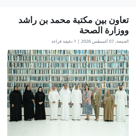
تعاون بين مكتبة محمد بن راشد
ووزارة الصحة
الجمعة، 07 أغسطس 2026
|
1 دقيقة قراءة