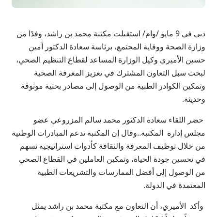
دبي في 9 مايو /وام/ استقبلت مكتبة محمد بن راشد، وفدًا من
وزارة الصحة ووقاية المجتمع، برئاسة سعادة الدكتور أمين
حسين الأميري وكيل الوزارة المساعد لقطاع التنظيم الصحي،
لبحث سبل التعاون المشترك في تعزيز المعرفة الصحية
وتمكين الكوادر الطبية من الوصول إلى مصادر بحثية موثوقة
وحديثة.
حضر اللقاء سعادة الدكتور محمد سالم المزروعي عضو
مجلس إدارة المكتبة..وقال إن المكتبة تدعم المبادرات الوطنية
من خلال توظيف المعرفة والثقافة كأدوات استراتيجية تسهم
في تحسين جودة الحياة، وتمكين العاملين في القطاع الصحي
من الوصول إلى أفضل الممارسات والتشريعات الطبية
المعتمدة في الدولة.
وأكد الأميري، أن التعاون مع مكتبة محمد بن راشد يمثل