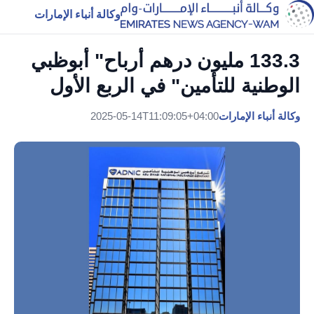
وكالة أنباء الإمارات
133.3 مليون درهم أرباح" أبوظبي
الوطنية للتأمين" في الربع الأول
وكالة أنباء الإمارات
2025-05-14T11:09:05+04:00