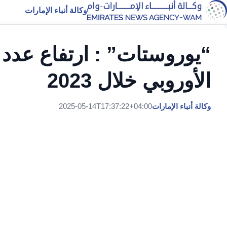
وكالة أنباء الإمارات
“يوروستات” : ارتفاع عدد 
الأوروبي خلال 2023
وكالة أنباء الإمارات
2025-05-14T17:37:22+04:00