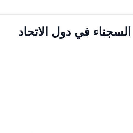
السجناء في دول الاتحاد