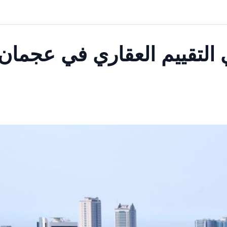
الي التقييم العقاري في عجمان