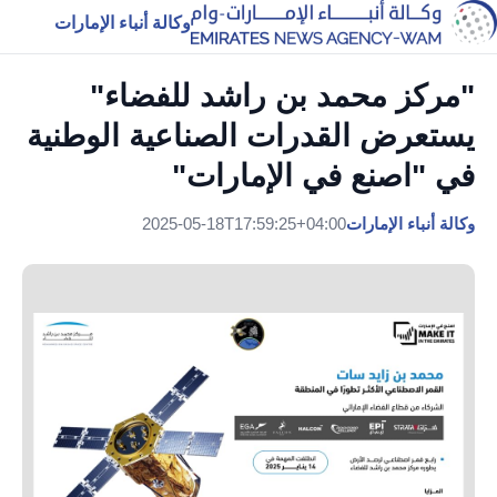
وكالة أنباء الإمارات
"مركز محمد بن راشد للفضاء"
يستعرض القدرات الصناعية الوطنية
في "اصنع في الإمارات"
وكالة أنباء الإمارات
2025-05-18T17:59:25+04:00