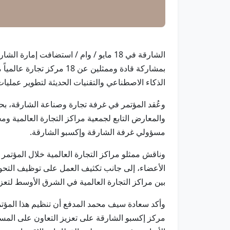
بمشاركة قادة وممثلين ع
الذكاء الاصطناعي والتقنيات الحديثة لتطوير عمليات
وعُقد المؤتمر في غرفة تجارة وصناعة الشارقة، 
والمعارض التابع لجمعية مراكز التجارة العالمية و
مسؤولي غرفة الشارقة وإكسبو الشارقة.
وناقش ممثلو مراكز التجارة العالمية خلال المؤتمر ع
الأعضاء، إلى جانب تكثيف العمل على توظيف التحو
بين مراكز التجارة العالمية في الشرق الأوسط لتعزي
وأكد سعادة سيف محمد المدفع أن تنظيم هذا المؤتمر
مركز إكسبو الشارقة على تعزيز التعاون على المستو