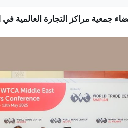
ء جمعية مراكز التجارة العالمية في