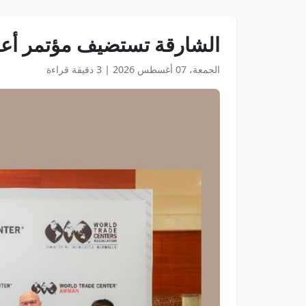
الشارقة تستضيف مؤتمر أعضا
الجمعة، 07 أغسطس 2026
|
3 دقيقة قراءة