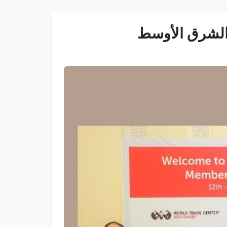
 الشرق الأوسط