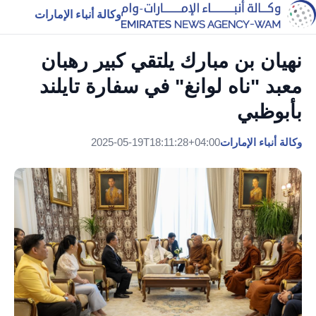
وكالة أنباء الإمارات
نهيان بن مبارك يلتقي كبير رهبان
معبد "ناه لوانغ" في سفارة تايلند
بأبوظبي
وكالة أنباء الإمارات
2025-05-19T18:11:28+04:00