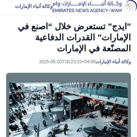
وكالة أنباء الإمارات
"ايدج" تستعرض خلال “اصنع في
الإمارات" القدرات الدفاعية
المصنّعة في الإمارات
وكالة أنباء الإمارات
2025-05-20T16:23:15+04:00