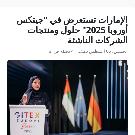
الإمارات تستعرض في "جيتكس
أوروبا 2025" حلول ومنتجات
الشركات الناشئة
الخميس، 06 أغسطس 2026
|
4 دقيقة قراءة