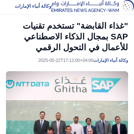
وكالة أنباء الإمارات
"غذاء القابضة" تستخدم تقنيات
SAP بمجال الذكاء الاصطناعي
للأعمال في التحول الرقمي
وكالة أنباء الإمارات
2025-05-22T17:12:00+04:00