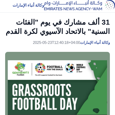
وكالة أنباء الإمارات
31 ألف مشارك في يوم "الفئات
السنية" بالاتحاد الآسيوي لكرة القدم
وكالة أنباء الإمارات
2025-05-23T12:40:18+04:00