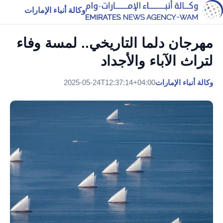
وكالة أنباء الإمارات
مهرجان دلما التاريخي.. لمسة وفاء
لتراث الآباء والأجداد
وكالة أنباء الإمارات
2025-05-24T12:37:14+04:00