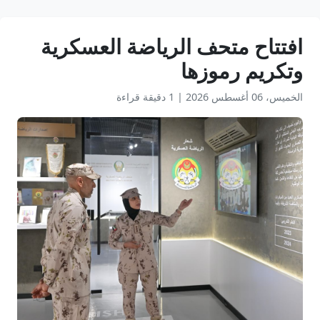
افتتاح متحف الرياضة العسكرية
وتكريم رموزها
الخميس، 06 أغسطس 2026
|
1 دقيقة قراءة