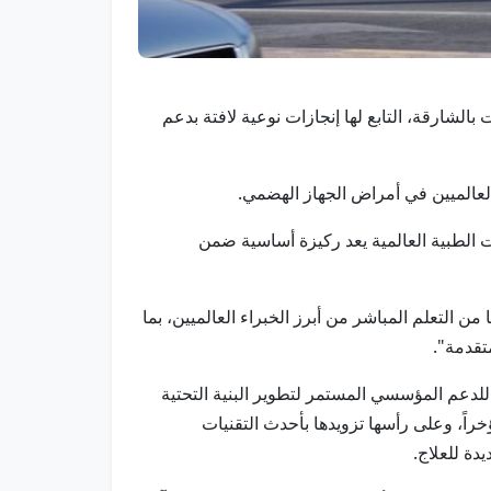
بالشارقة، التابع لها إنجازات نوعية لافتة بدعم
 الطبية العالمية يعد ركيزة أساسية ضمن
 التعلم المباشر من أبرز الخبراء العالميين، بما
تقدمة".
لدعم المؤسسي المستمر لتطوير البنية التحتية
راً، وعلى رأسها تزويدها بأحدث التقنيات
دة للعلاج.