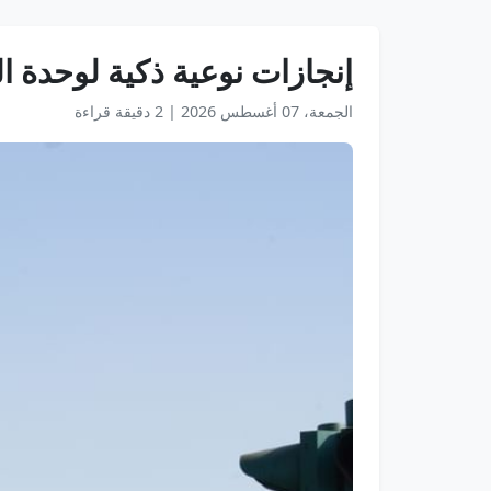
إنجازات نوعية ذكية لوحدة 
الجمعة، 07 أغسطس 2026
|
2 دقيقة قراءة