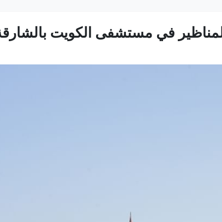
المناظير في مستشفى الكويت بالشارقة