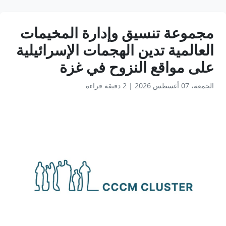
مجموعة تنسيق وإدارة المخيمات
العالمية تدين الهجمات الإسرائيلية
على مواقع النزوح في غزة
الجمعة، 07 أغسطس 2026
|
2 دقيقة قراءة