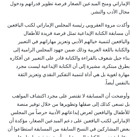
الإماراتي ومنح المبدعين الصغار فرصة تطوير قدراتهم ودخول
مجال الأدب والنشر.
وأكدت مروة العقروبي رئيسة المجلس الإماراتي لكتب اليافعين
أن مسابقة الكتابة الإبداعية تمثل فرصة فريدة للأطفال
واليافعين لتنمية خيالهم الأدبي وتعزيز مهاراتهم في التعبير
والكتابة باللغة العربية وذلك ضمن جهود المجلس الرامية إلى
بناء جيل شغوف بالقراءة والكتابة قادر على التعبير عن أفكاره
بطرق مبتكرة، مشيرة إلى أن الكتابة الإبداعية ليست مجرد
مهارة لغوية بل هي أداة لتنمية التفكير النقدي وتعزيز الثقة
بالنفس أيضاً.
وأوضحت أن المسابقة لا تقتصر على مجرد اكتشاف المواهب
بل تسعى كذلك إلى صقلها وتطويرها من خلال توفير منصة
للأطفال واليافعين لعرض إبداعاتهم الأدبية حرصاً من المجلس
الإماراتي لكتب اليافعين على دعم المبدعين الصغار، مؤكدة أن
بعض المشاركين في النسخ السابقة من المسابقة استطاعوا أن