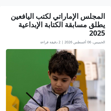
المجلس الإماراتي لكتب اليافعين
يطلق مسابقة الكتابة الإبداعية
2025
الخميس، 06 أغسطس 2026
|
2 دقيقة قراءة