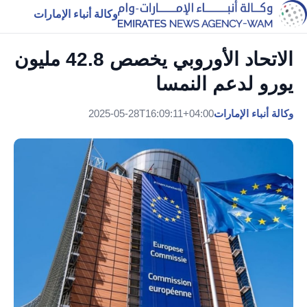
وكالة أنباء الإمارات
الاتحاد الأوروبي يخصص 42.8 مليون
يورو لدعم النمسا
وكالة أنباء الإمارات
2025-05-28T16:09:11+04:00