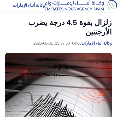
وكالة أنباء الإمارات
زلزال بقوة 4.5 درجة يضرب
الأرجنتين
وكالة أنباء الإمارات
2025-06-01T15:57:30+04:00