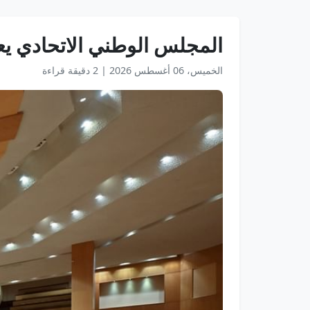
المجلس الوطني الاتحادي يعقد جلس
الخميس، 06 أغسطس 2026
|
2 دقيقة قراءة