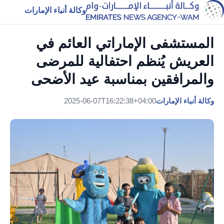
وكالة أنباء الإمارات
المستشفى الإماراتي العائم في
العريش يُنظم احتفالية للمرضى
والمرافقين بمناسبة عيد الأضحى
وكالة أنباء الإمارات
2025-06-07T16:22:38+04:00