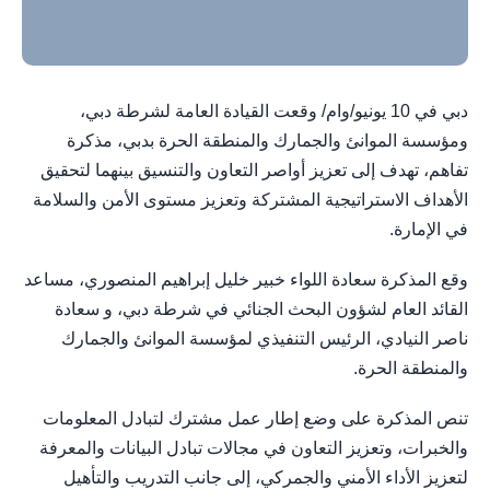
دبي في 10 يونيو/وام/ وقعت القيادة العامة لشرطة دبي،
ومؤسسة الموانئ والجمارك والمنطقة الحرة بدبي، مذكرة
تفاهم، تهدف إلى تعزيز أواصر التعاون والتنسيق بينهما لتحقيق
الأهداف الاستراتيجية المشتركة وتعزيز مستوى الأمن والسلامة
في الإمارة.
وقع المذكرة سعادة اللواء خبير خليل إبراهيم المنصوري، مساعد
القائد العام لشؤون البحث الجنائي في شرطة دبي، و سعادة
ناصر النيادي، الرئيس التنفيذي لمؤسسة الموانئ والجمارك
والمنطقة الحرة.
تنص المذكرة على وضع إطار عمل مشترك لتبادل المعلومات
والخبرات، وتعزيز التعاون في مجالات تبادل البيانات والمعرفة
لتعزيز الأداء الأمني والجمركي، إلى جانب التدريب والتأهيل