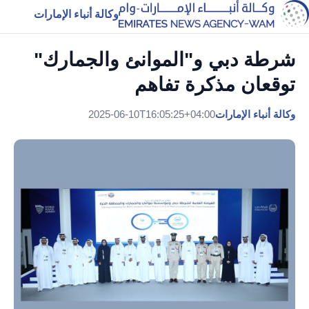
وكالة أنباء الإمارات
شرطة دبي و"الموانئ والجمارك"
توقعان مذكرة تفاهم
وكالة أنباء الإمارات
2025-06-10T16:05:25+04:00