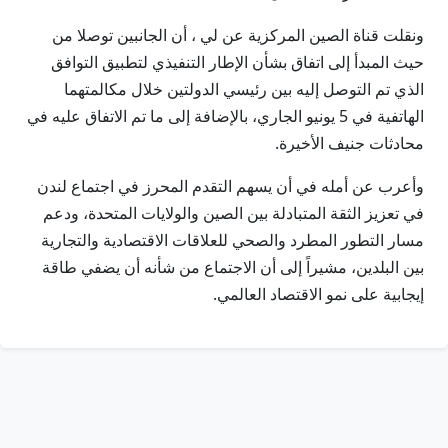
ونقلت قناة الصين المركزية عن لي ، أن الجانبين توصلا من
حيث المبدأ إلى اتفاق بشأن الإطار التنفيذي لتطبيق التوافق
الذي تم التوصل إليه بين رئيسي الدولتين خلال مكالمتهما
الهاتفية في 5 يونيو الجاري، بالإضافة إلى ما تم الاتفاق عليه في
محادثات جنيف الأخيرة.
وأعرب عن أمله في أن يسهم التقدم المحرز في اجتماع لندن
في تعزيز الثقة المتبادلة بين الصين والولايات المتحدة، ودعم
مسار التطور المطرد والصحي للعلاقات الاقتصادية والتجارية
بين البلدين، مشيراً إلى أن الاجتماع من شأنه أن يضفي طاقة
إيجابية على نمو الاقتصاد العالمي.