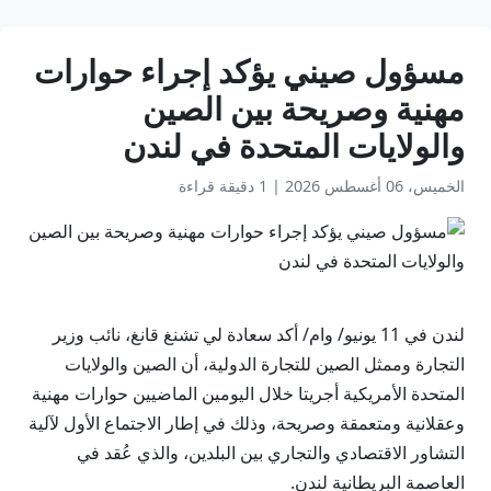
مسؤول صيني يؤكد إجراء حوارات
مهنية وصريحة بين الصين
والولايات المتحدة في لندن
الخميس، 06 أغسطس 2026
|
1 دقيقة قراءة
لندن في 11 يونيو/ وام/ أكد سعادة لي تشنغ قانغ، نائب وزير
التجارة وممثل الصين للتجارة الدولية، أن الصين والولايات
المتحدة الأمريكية أجريتا خلال اليومين الماضيين حوارات مهنية
وعقلانية ومتعمقة وصريحة، وذلك في إطار الاجتماع الأول لآلية
التشاور الاقتصادي والتجاري بين البلدين، والذي عُقد في
العاصمة البريطانية لندن.