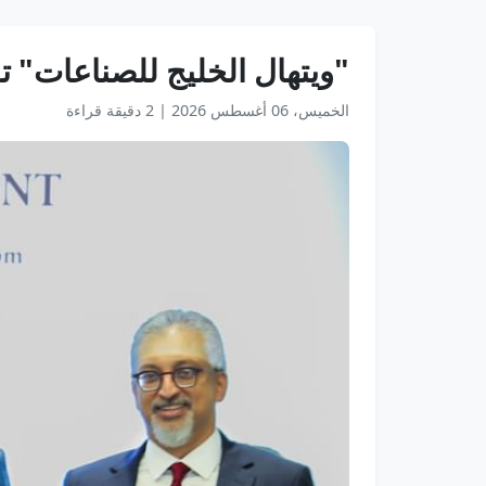
"ويتهال الخليج للصناعات" تؤسس مص
الخميس، 06 أغسطس 2026
|
2 دقيقة قراءة