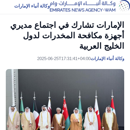
وكالة أنباء الإمارات
الإمارات تشارك في اجتماع مديري
أجهزة مكافحة المخدرات لدول
الخليج العربية
وكالة أنباء الإمارات
2025-06-25T17:31:41+04:00