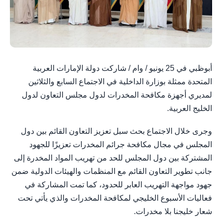
أبوظبي في 25 يونيو / وام / شاركت دولة الإمارات العربية
المتحدة ممثلة بوزارة الداخلية في الاجتماع السابع والثلاثين
لمديري أجهزة مكافحة المخدرات لدول مجلس التعاون لدول
الخليج العربية.
وجرى خلال الاجتماع بحث سبل تعزيز التعاون القائم بين دول
المجلس في مجال مكافحة جرائم المخدرات تعزيزًا للجهود
المشتركة بين دول المجلس للحد من تهريب المواد المخدرة إلى
جانب تطوير التعاون القائم مع المنظمات والهيئات الدولية ضمن
جهود مواجهة التهريب العابر للحدود، كما تمت المشاركة في
فعاليات الأسبوع الخليجي لمكافحة المخدرات والذي يأتي تحت
شعار خليجنا بلا مخدرات.