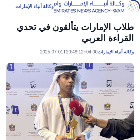
وكالة أنباء الإمارات
طلاب الإمارات يتألقون في تحدي
القراءة العربي
وكالة أنباء الإمارات
2025-07-01T20:48:12+04:00