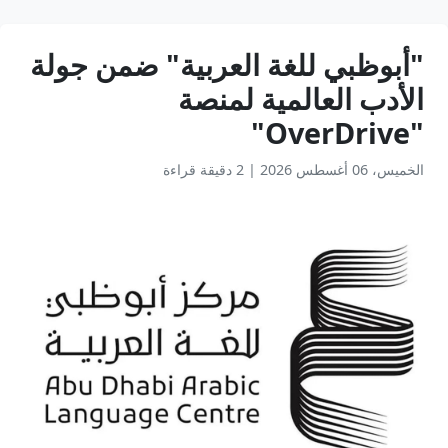
"أبوظبي للغة العربية" ضمن جولة
الأدب العالمية لمنصة
"OverDrive"
الخميس، 06 أغسطس 2026
|
2 دقيقة قراءة