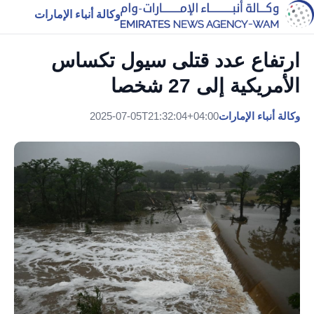
وكالة أنباء الإمارات
ارتفاع عدد قتلى سيول تكساس
الأمريكية إلى 27 شخصا
وكالة أنباء الإمارات
2025-07-05T21:32:04+04:00