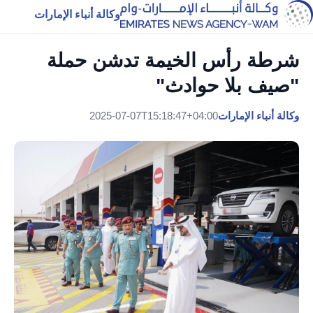
وكالة أنباء الإمارات
شرطة رأس الخيمة تدشن حملة
"صيف بلا حوادث"
وكالة أنباء الإمارات
2025-07-07T15:18:47+04:00