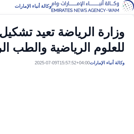
وكالة أنباء الإمارات
وزارة الرياضة تعيد تشكيل
للعلوم الرياضية والطب ال
وكالة أنباء الإمارات
2025-07-09T15:57:52+04:00