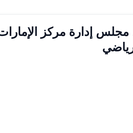
 مجلس إدارة مركز الإمارات
رياضي