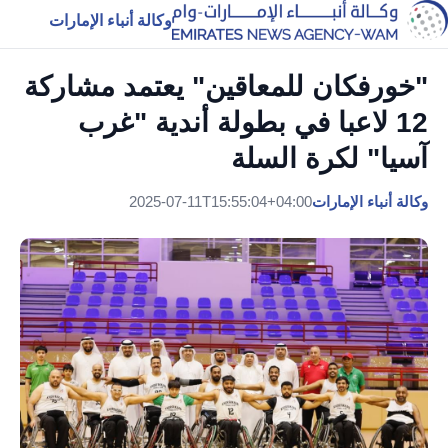
وكالة أنباء الإمارات
"خورفكان للمعاقين" يعتمد مشاركة
12 لاعبا في بطولة أندية "غرب
آسيا" لكرة السلة
وكالة أنباء الإمارات
2025-07-11T15:55:04+04:00