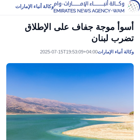
وكالة أنباء الإمارات
أسوأ موجة جفاف على الإطلاق
تضرب لبنان
وكالة أنباء الإمارات
2025-07-15T19:53:09+04:00