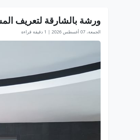
ورشة بالشارقة لتعريف المس
الجمعة، 07 أغسطس 2026
|
1 دقيقة قراءة