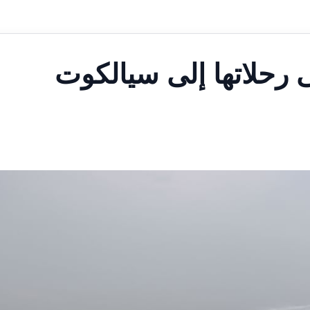
ى رحلاتها إلى سيالكوت