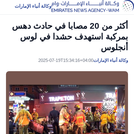
وكالة أنباء الإمارات
أكثر من 20 مصابا في حادث دهس
بمركبة استهدف حشدا في لوس
أنجلوس
وكالة أنباء الإمارات
2025-07-19T15:34:16+04:00