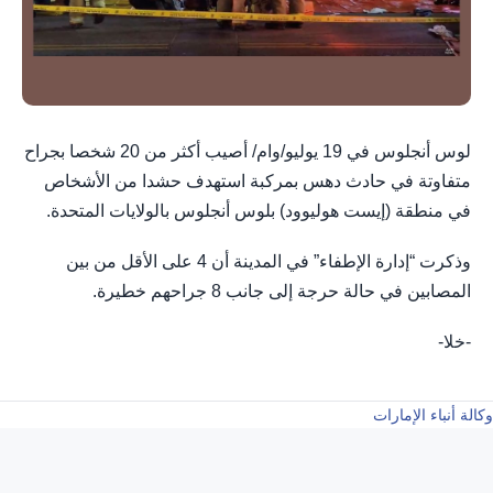
لوس أنجلوس في 19 يوليو/وام/ أصيب أكثر من 20 شخصا بجراح
متفاوتة في حادث دهس بمركبة استهدف حشدا من الأشخاص
في منطقة (إيست هوليوود) بلوس أنجلوس بالولايات المتحدة.
وذكرت “إدارة الإطفاء” في المدينة أن 4 على الأقل من بين
المصابين في حالة حرجة إلى جانب 8 جراحهم خطيرة.
-خلا-
وكالة أنباء الإمارات