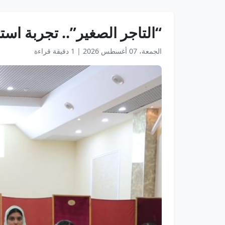
“التاجر الصغير”.. تجربة است
الجمعة، 07 أغسطس 2026
|
1 دقيقة قراءة