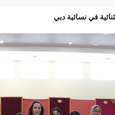
ثنائية في نسائية دبي