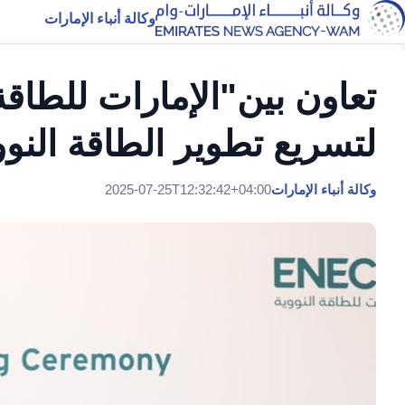
وكالة أنباء الإمارات
تعاون بين"الإمارات للطاق
لتسريع تطوير الطاقة النوو
وكالة أنباء الإمارات
2025-07-25T12:32:42+04:00