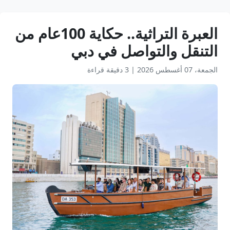
العبرة التراثية.. حكاية 100عام من
التنقل والتواصل في دبي
الجمعة، 07 أغسطس 2026
|
3 دقيقة قراءة