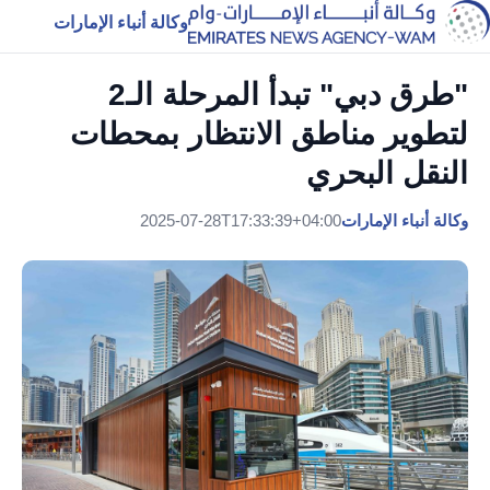
وكالة أنباء الإمارات
"طرق دبي" تبدأ المرحلة الـ2
لتطوير مناطق الانتظار بمحطات
النقل البحري
وكالة أنباء الإمارات
2025-07-28T17:33:39+04:00