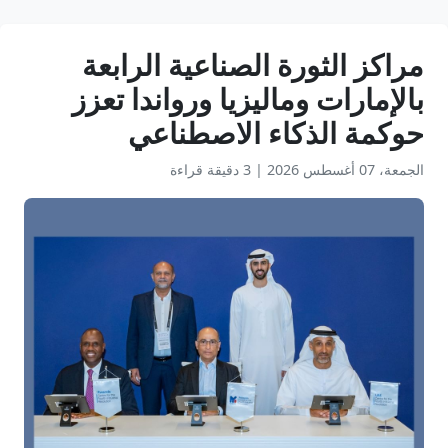
مراكز الثورة الصناعية الرابعة
بالإمارات وماليزيا ورواندا تعزز
حوكمة الذكاء الاصطناعي
الجمعة، 07 أغسطس 2026
|
3 دقيقة قراءة