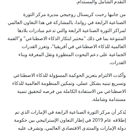
التقدم الشامل والمستدام.
من جانبها رحبت كريستال روجيجي مديرة مركز الثورة
الصناعية الرابعة في رواندا، بالمشاركة في هذا التعاون العالمي
لمراكز الثورة الصناعية الرابعة والتي تدعم مبادرات بلادها
المتنوعة بما في ذلك "مختبر ابتكار الذكاء الاصطناعي" و"القمة
العالمية للذكاء الاصطناعي في أفريقيا"، وتعزز القدرات
الجماعية على دعم البحوث المتطورة ونقل المعرفة وبناء
القدرات.
وأكدت الالتزام بتعزيز الحوكمة المسؤولة للذكاء الاصطناعي
وتسريع تبنيه بشكل عملي، وتمكين المنظومة العالمية للذكاء
الاصطناعي من الاستفادة الكاملة من فرصه لتحقيق تنمية
مستدامة وشاملة.
يُذكر أن مركز الثورة الصناعية الرابعة في الإمارات الذي تم
إطلاقه عام 2019 في إطار التعاون الإستراتيجي بين حكومة
دولة الإمارات والمنتدى الاقتصادي العالمي، وتشرف عليه