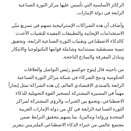
الركائز الأساسية التي تأسس عليها مركز الثورة الصناعية
الرابعة في دولة الإمارات.
وأضاف أن هذه الشراكات الإستراتيجية تسهم في تسريع تبنّي
الاستخدامات الإيجابية والتطبيقات المفيدة للتقنيات الأحدث
كالذكاء الاصطناعي وتقنيات الثورة الصناعية الرابعة، وتحقيق
تنمية مستقبلية مستدامة وشاملة قوامها التكنولوجيا والابتكار
وتبادل المعرفة والنماذج الناجحة.
من ناحيته قال إيتوج جوكسو رئيس التواصل والعلاقات
الحكومية ودمج الشركاء في شبكة مراكز الثورة الصناعية
الرابعة بالمنتدى الاقتصادي العالم، إن هذه الشراكة تمثل إنجازاً
مهماً في المسيرة المشتركة لتسخير القوة التحويلية للذكاء
الاصطناعي، وتجمع بين الخبرات والرؤى المشتركة لمراكز
الثورة الصناعية الرابعة في كلٍ من دولة الإمارات العربية
المتحدة ورواندا وماليزيا، بما يسهم بتحقيق الترابط ضمن
مجتمع عالمي من خبراء الذكاء الاصطناعي الملتزمين بتعزيز