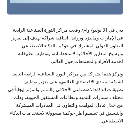
دبي في 31 يوليو/ وام/ وقعت مراكز الثورة الصناعية الرابعة
في الإمارات وماليزيا ورواندا، اتفاقية شراكة تهدف إلى تعزيز
التعاون الدولي المشترك في حوكمة الذكاء الاصطناعي
وترسيخ المعايير الأخلاقية لاستخداماته، وتوظيف تطبيقاته
لخدمة الأفراد والمجتمعات حول العالم.
وتركز هذه الشراكة بين مراكز الثورة الصناعية الرابعة التابعة
لشبكة المنتدى الاقتصادي العالمي، على تعزيز توظيف
تطبيقات الذكاء الاصطناعي الأخلاقي والمثمر والمؤثر إيجاباً في
مختلف مسارات التنمية وقطاعات المستقبل الحيوية، وذلك
من خلال تبادل المواهب والتعاون في المبادرات المشتركة
والتنسيق في تصميم أطر حوكمة مسؤولة لاستخدامات الذكاء
الاصطناعي.